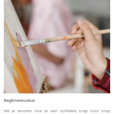
Beginnerscursus
Wil je ervaren hoe je een schilderij stap voor stap