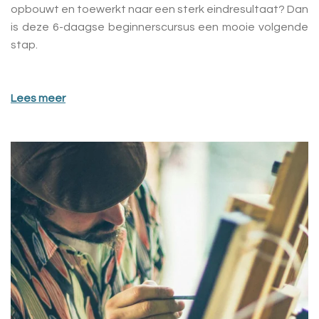
opbouwt en toewerkt naar een sterk eindresultaat? Dan
is deze 6-daagse beginnerscursus een mooie volgende
stap.
Lees meer