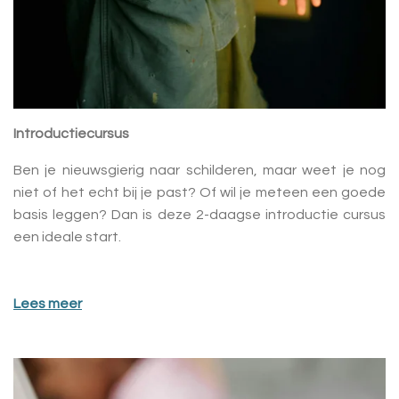
Introductiecursus
Ben je nieuwsgierig naar schilderen, maar weet je nog
niet of het echt bij je past? Of wil je meteen een goede
basis leggen? Dan is deze 2-daagse introductie cursus
een ideale start.
Lees meer