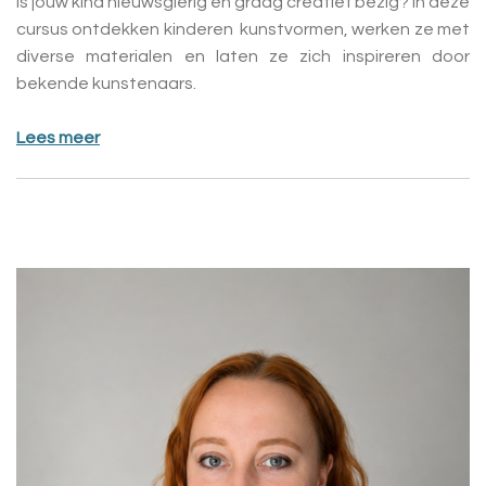
Is jouw kind nieuwsgierig en graag creatief bezig? In deze
cursus ontdekken kinderen kunstvormen, werken ze met
diverse materialen en laten ze zich inspireren door
bekende kunstenaars.
Lees meer