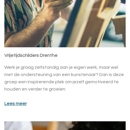
Vrijetijdschilders Drenthe
Werk je graag zelfstandig aan je eigen werk, maar wel
met de ondersteuning van een kunstenaar? Dan is deze
groep een inspirerende plek om jezelf gemotiveerd te
houden en verder te groeien.
Lees meer