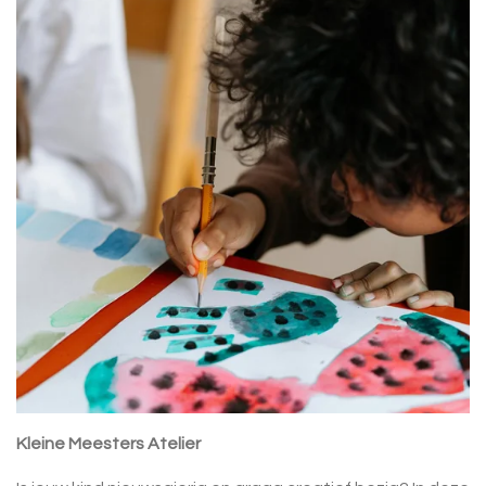
Kleine Meesters Atelier