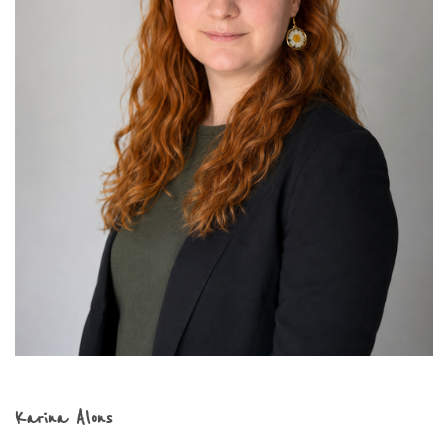
Karina Alons